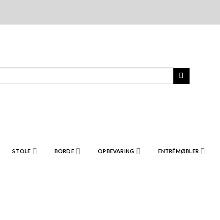
STOLE
BORDE
OPBEVARING
ENTRÉMØBLER