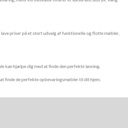
ave priser på et stort udvalg af funktionelle og flotte møbler,
ale kan hjælpe dig med at finde den perfekte løsning.
 at finde de perfekte opbevaringsmøbler til dit hjem.