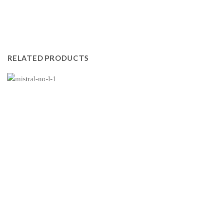
RELATED PRODUCTS