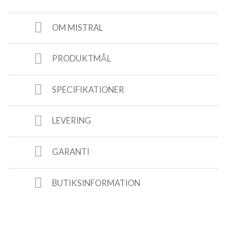
OM MISTRAL
PRODUKTMÅL
SPECIFIKATIONER
LEVERING
GARANTI
BUTIKSINFORMATION