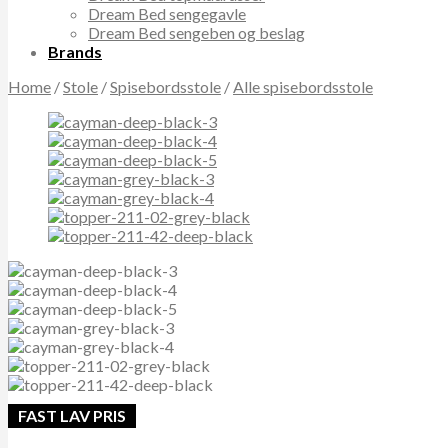
Dream Bed sengegavle
Dream Bed sengeben og beslag
Brands
Home
/
Stole
/
Spisebordsstole
/
Alle spisebordsstole
FAST LAV PRIS