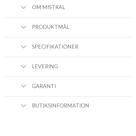
OM MISTRAL
PRODUKTMÅL
SPECIFIKATIONER
LEVERING
GARANTI
BUTIKSINFORMATION