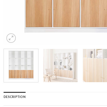
DESCRIPTION