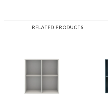
RELATED PRODUCTS