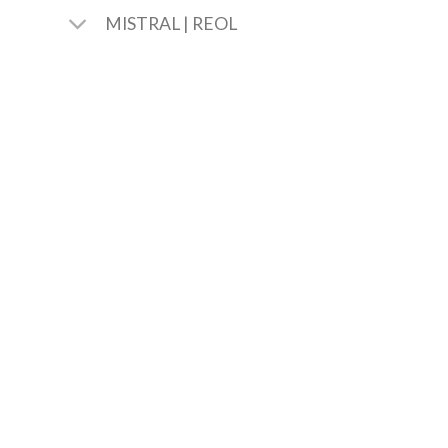
MISTRAL | REOL