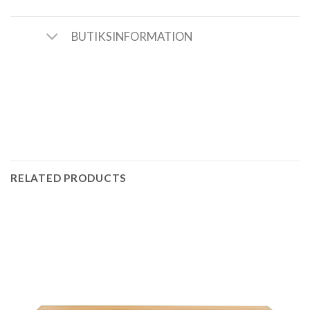
BUTIKSINFORMATION
RELATED PRODUCTS