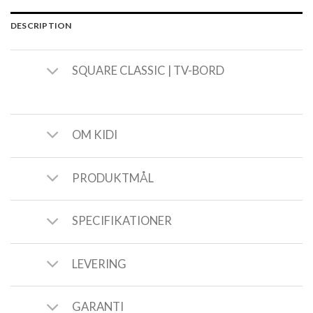
DESCRIPTION
SQUARE CLASSIC | TV-BORD
OM KIDI
PRODUKTMÅL
SPECIFIKATIONER
LEVERING
GARANTI