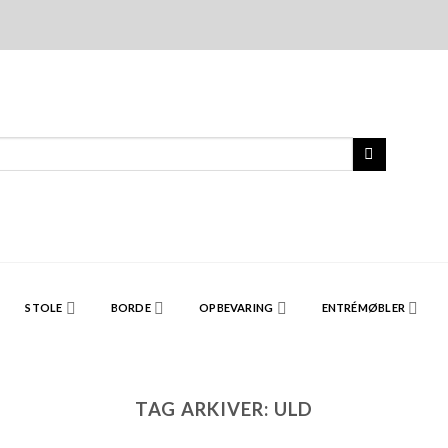
STOLE
BORDE
OPBEVARING
ENTRÉMØBLER
TAG ARKIVER:
ULD